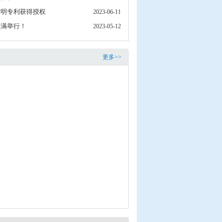
发明专利获得授权
2023-06-11
圆满举行！
2023-05-12
更多>>