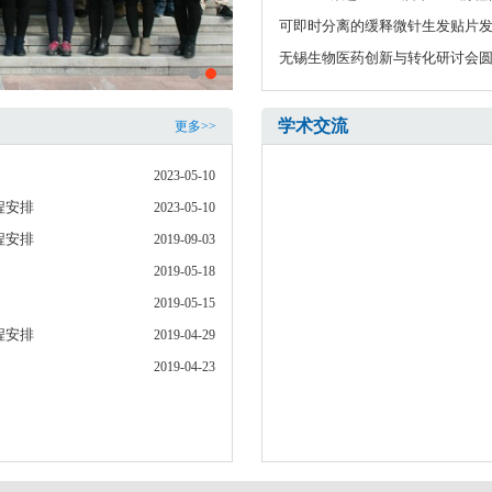
可即时分离的缓释微针生发贴片
无锡生物医药创新与转化研讨会
学术交流
更多>>
2023-05-10
日程安排
2023-05-10
日程安排
2019-09-03
2019-05-18
2019-05-15
日程安排
2019-04-29
2019-04-23