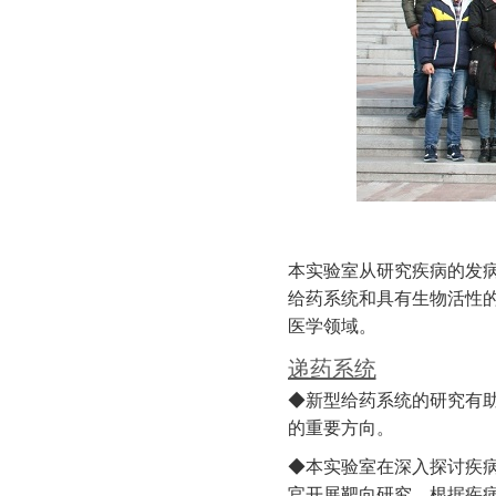
本实验室从研究疾病的发
给药系统和具有生物活性
医学领域。
递药系统
◆新型给药系统的研究有
的重要方向。
◆本实验室在深入探讨疾
官开展靶向研究。根据疾