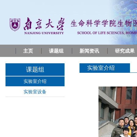
主页
课题组
新闻资讯
研究成果
实验室介绍
课题组
实验室介绍
实验室设备